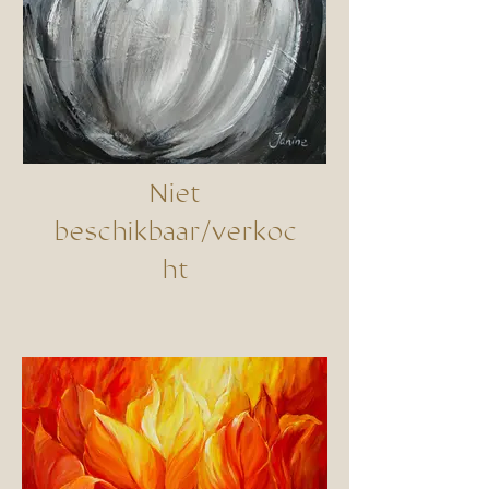
Niet
beschikbaar/verkoc
ht