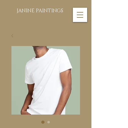
JANINE PAINTINGS
SKU: 21554345656